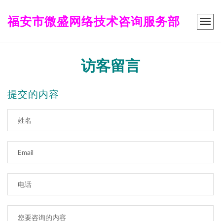
福安市微盛网络技术咨询服务部
访客留言
提交的内容