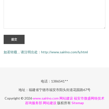
提交
如若转载，请注明出处：http://www.sairino.com/ly.html
电话：1386541**
地址：福建省宁德市福安市阳头街道花园路67号
Copyright © 2026
www.sairino.com
网站建设
福安市微盛网络技术
咨询服务部
网站建设
版权所有
Sitemap