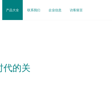
产品大全
联系我们
企业信息
访客留言
时代的关