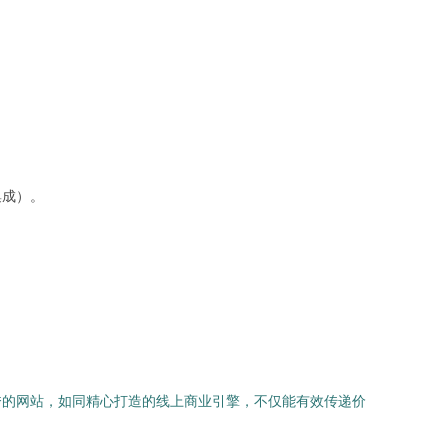
集成）。
秀的网站，如同精心打造的线上商业引擎，不仅能有效传递价