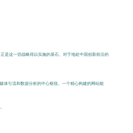
，正是这一切战略得以实施的基石。对于地处中国创新前沿的
交媒体引流和数据分析的中心枢纽。一个精心构建的网站能
买。