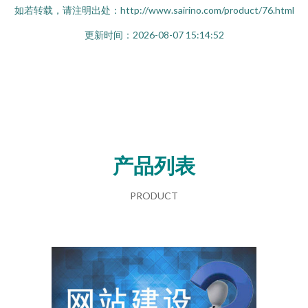
如若转载，请注明出处：http://www.sairino.com/product/76.html
更新时间：2026-08-07 15:14:52
产品列表
PRODUCT