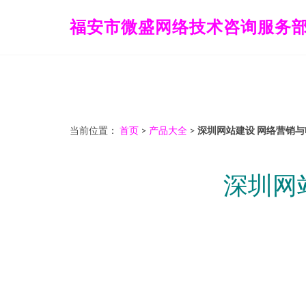
福安市微盛网络技术咨询服务
当前位置：
首页
>
产品大全
>
深圳网站建设 网络营销
深圳网