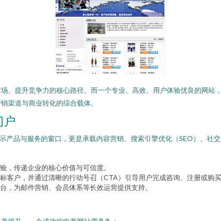
市场、提升竞争力的核心路径。而一个专业、高效、用户体验优良的网站
营销渠道与商业转化的综合载体。
门户
展示产品与服务的窗口，更是承载内容营销、搜索引擎优化（SEO）、社
验，传递企业的核心价值与可信度。
目标客户，并通过清晰的行动号召（CTA）引导用户完成咨询、注册或购
台，为邮件营销、会员体系等长效运营提供支持。