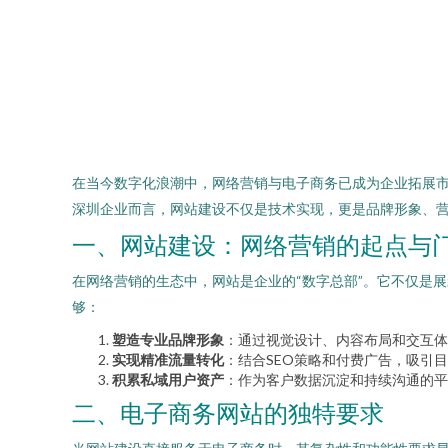
在当今数字化浪潮中，网络营销与电子商务已成为企业拓展
深圳企业而言，网站建设不仅是技术实现，更是品牌形象、
一、网站建设：网络营销的起点与
在网络营销的生态中，网站是企业的“数字总部”。它不仅是
够：
塑造专业品牌形象
：通过视觉设计、内容布局和交互体
实现精准流量转化
：结合SEO策略和付费广告，吸引
积累私域用户资产
：作为客户数据沉淀和持续沟通的平
二、电子商务网站的独特要求