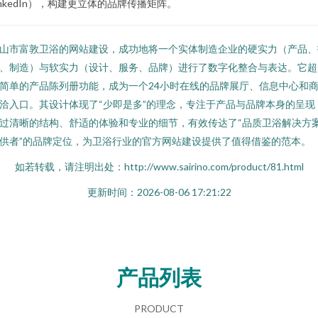
inkedIn），构建更立体的品牌传播矩阵。
山市富敦卫浴的网站建设，成功地将一个实体制造企业的硬实力（产品、
、制造）与软实力（设计、服务、品牌）进行了数字化整合与表达。它超
简单的产品陈列册功能，成为一个24小时在线的品牌展厅、信息中心和
洽入口。其设计体现了“少即是多”的理念，专注于产品与品牌本身的呈现
过清晰的结构、舒适的体验和专业的细节，有效传达了“品质卫浴解决方
供者”的品牌定位，为卫浴行业的官方网站建设提供了值得借鉴的范本。
如若转载，请注明出处：http://www.sairino.com/product/81.html
更新时间：2026-08-06 17:21:22
产品列表
PRODUCT