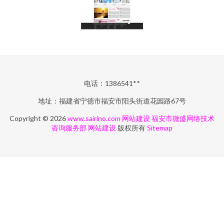
电话：1386541**
地址：福建省宁德市福安市阳头街道花园路67号
Copyright © 2026
www.sairino.com
网站建设
福安市微盛网络技术
咨询服务部
网站建设
版权所有
Sitemap