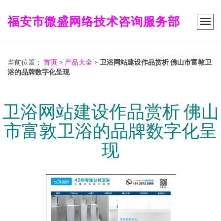
福安市微盛网络技术咨询服务部
当前位置：
首页
>
产品大全
>
卫浴网站建设作品赏析 佛山市富敦卫
浴的品牌数字化呈现
卫浴网站建设作品赏析 佛山
市富敦卫浴的品牌数字化呈
现