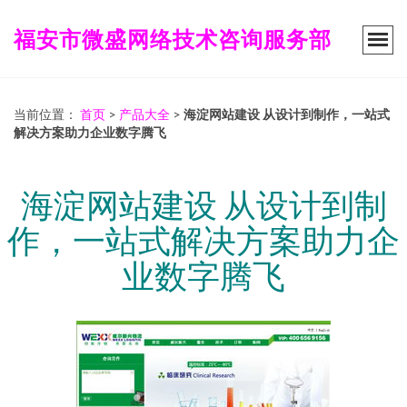
福安市微盛网络技术咨询服务部
当前位置：
首页
>
产品大全
>
海淀网站建设 从设计到制作，一站式
解决方案助力企业数字腾飞
海淀网站建设 从设计到制
作，一站式解决方案助力企
业数字腾飞