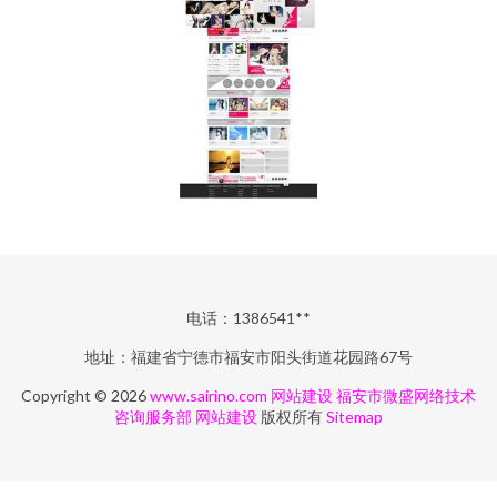
电话：1386541**
地址：福建省宁德市福安市阳头街道花园路67号
Copyright © 2026
www.sairino.com
网站建设
福安市微盛网络技术
咨询服务部
网站建设
版权所有
Sitemap