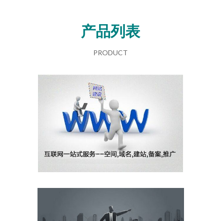
产品列表
PRODUCT