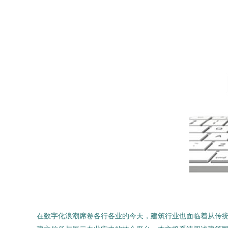
在数字化浪潮席卷各行各业的今天，建筑行业也面临着从传