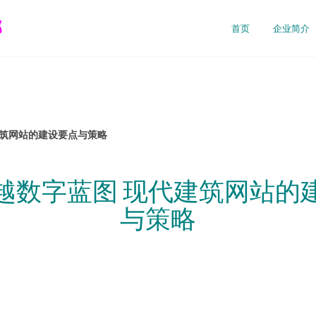
部
首页
企业简介
建筑网站的建设要点与策略
越数字蓝图 现代建筑网站的
与策略