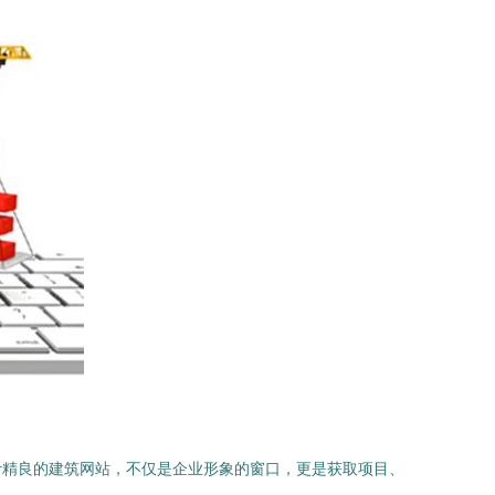
计精良的建筑网站，不仅是企业形象的窗口，更是获取项目、