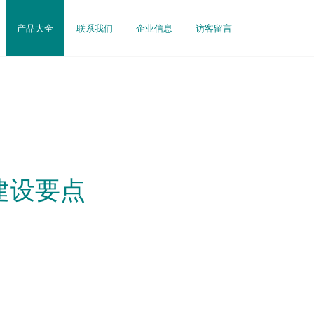
产品大全
联系我们
企业信息
访客留言
建设要点