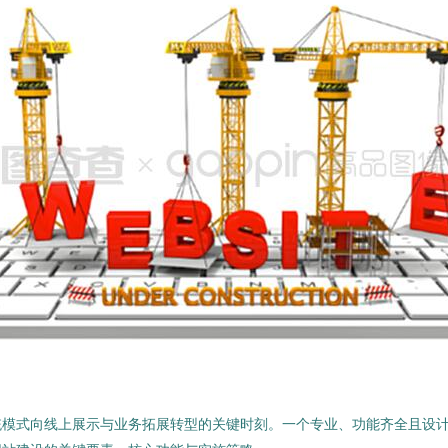
统模式向线上展示与业务拓展转型的关键时刻。一个专业、功能齐全且设