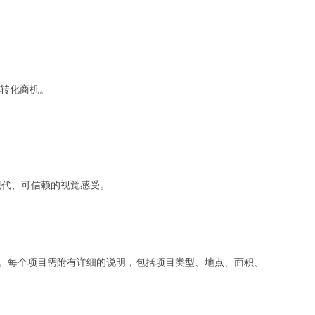
转化商机。
现代、可信赖的视觉感受。
绍。每个项目需附有详细的说明，包括项目类型、地点、面积、