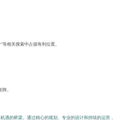
计”等相关搜索中占据有利位置。
播矩阵。
来机遇的桥梁。通过精心的规划、专业的设计和持续的运营，