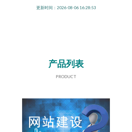
更新时间：2026-08-06 16:28:53
产品列表
PRODUCT